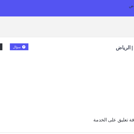
ياض
 |الرياض
سؤال
ة تعليق على الخدمة