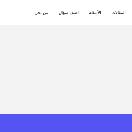
المقالات
الأسئلة
اضف سؤال
من نحن