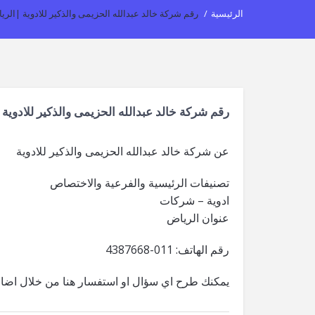
الرئيسية
/
رقم شركة خالد عبدالله الحزيمى والذكير للادوية |الر
رقم شركة خالد عبدالله الحزيمى والذكير للادوية
عن شركة خالد عبدالله الحزيمى والذكير للادوية
تصنيفات الرئيسية والفرعية والاختصاص
ادوية – شركات
عنوان الرياض
رقم الهاتف: 011-4387668
يمكنك طرح اي سؤال او استفسار هنا من خلال اضاف