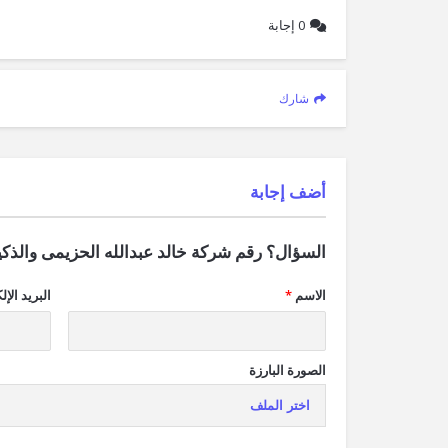
0
إجابة
شارك
‫أضف إجابة
السؤال؟ رقم شركة خالد عبدالله الحزيمى والذكير
الاسم
*
البريد الإل
الصورة البارزة
اختر الملف