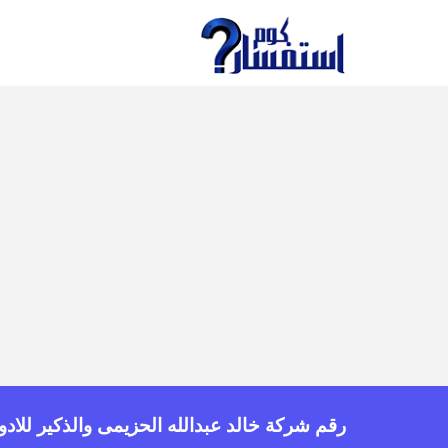
رقم شركة خالد عبدالله الحزيمى والذكير للادو