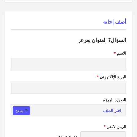
‫أضف إجابة
السؤال؟ العنوان بعرعر
الاسم
*
البريد الإلكتروني
*
الصورة البارزة
اختر الملف
تصفح
الرمز الامني
*