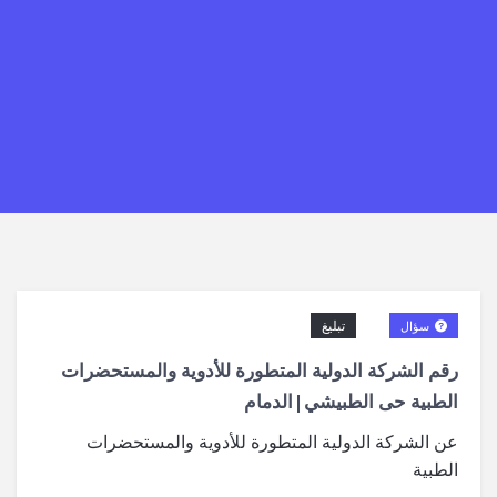
تبليغ
سؤال
رقم الشركة الدولية المتطورة للأدوية والمستحضرات
الطبية حى الطبيشي|الدمام
عن الشركة الدولية المتطورة للأدوية والمستحضرات
الطبية