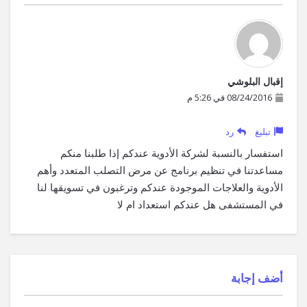
إقبال البلوشي
08/24/2016 في 5:26 م
تبليغ
رد
استفسار بالنسبة لشركة الأدوية عندكم إذا طلبنا منكم
مساعدتنا في تنظيم برنامج عن مرض التصلب المتعدد وأهم
الأدوية والعلاجات الموجودة عندكم وترغبون في تسويقها لنا
في المستشفى هل عندكم استعداد ام لا
‫أضف إجابة