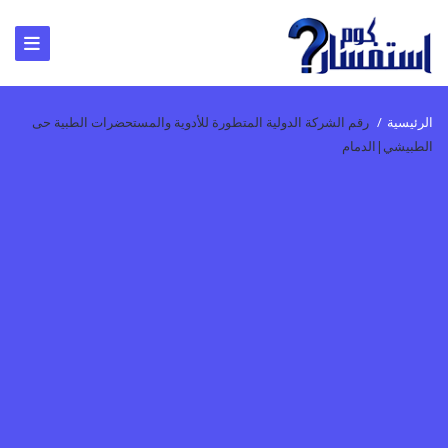
الرئيسية
/
رقم الشركة الدولية المتطورة للأدوية والمستحضرات الطبية حى
الطبيشي|الدمام