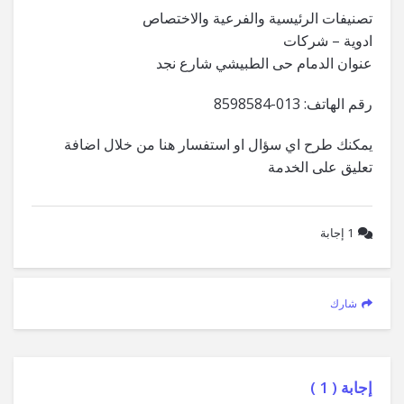
تصنيفات الرئيسية والفرعية والاختصاص
ادوية – شركات
عنوان الدمام حى الطبيشي شارع نجد
رقم الهاتف: 013-8598584
يمكنك طرح اي سؤال او استفسار هنا من خلال اضافة
تعليق على الخدمة
1
إجابة
شارك
إجابة (
1
)