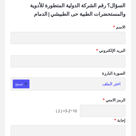
السؤال؟ رقم الشركة الدولية المتطورة للأدوية
والمستحضرات الطبية حى الطبيشي|الدمام
الاسم
*
البريد الإلكتروني
*
الصورة البارزة
اختر الملف
تصفح
الرمز الامني
*
10÷3-2= ( 2 )
إجابة
*