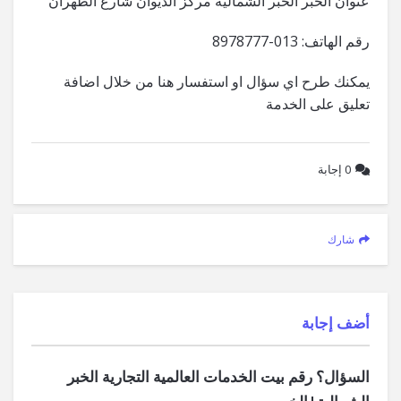
عنوان الخبر الخبر الشمالية مركز الديوان شارع الظهران
رقم الهاتف: 013-8978777
يمكنك طرح اي سؤال او استفسار هنا من خلال اضافة
تعليق على الخدمة
0
إجابة
شارك
‫أضف إجابة
السؤال؟ رقم بيت الخدمات العالمية التجارية الخبر