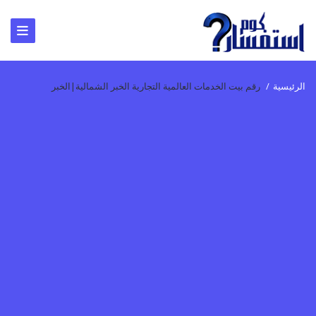
الرئيسية
/
رقم بيت الخدمات العالمية التجارية الخبر الشمالية|الخبر