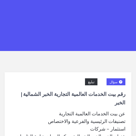
تبليغ
سؤال
رقم بيت الخدمات العالمية التجارية الخبر الشمالية|
الخبر
عن بيت الخدمات العالمية التجارية
تصنيفات الرئيسية والفرعية والاختصاص
استثمار – شركات