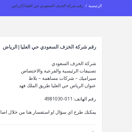
الرئيسية
/
رقم شركة الخزف السعودي حي العليا|الرياض
رقم شركة الخزف السعودي حي العليا|الرياض
شركة الخزف السعودي
تصنيفات الرئيسية والفرعية والاختصاص
سيراميك – شركات مساهمة – بلاط
عنوان الرياض حي العليا طريق الملك فهد
رقم الهاتف: 011-4981030
يمكنك طرح اي سؤال او استفسار هنا من خلال اضاف