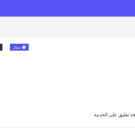
سؤال
ة تعليق على الخدمة