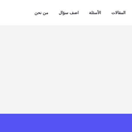
المقالات
الأسئلة
اضف سؤال
من نحن