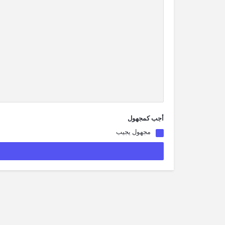
أجب كمجهول
مجهول يجيب