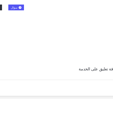
سؤال
ة تعليق على الخدمة