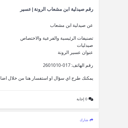
رقم صيدلية ابن مشعاب الرونة|عسير
عن صيدلية ابن مشعاب
تصنيفات الرئيسية والفرعية والاختصاص
صيدليات
عنوان عسير الرونة
رقم الهاتف: 017-2601010
يمكنك طرح اي سؤال او استفسار هنا من خلال اضاف
0
إجابة
شارك