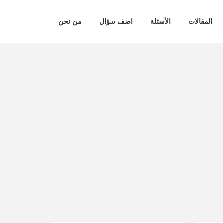
المقالات
الأسئلة
اضف سؤال
من نحن