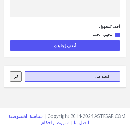
أجب كمجهول
مجهول يجيب
Copyright 2014-2024 ASTFSAR COM |
سياسة الخصوصية
|
اتصل بنا
|
شروط واحكام