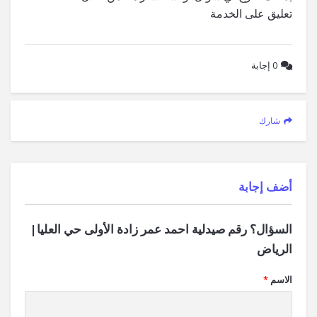
تعليق على الخدمة
0
إجابة
شارك
‫أضف إجابة
السؤال؟ رقم صيدلية احمد عمر زادة الأولى حي العليا|
الرياض
الاسم
*