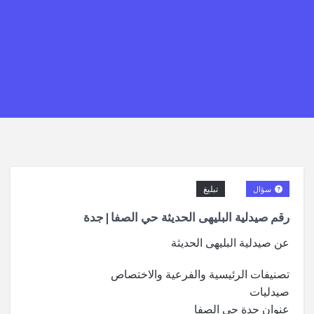
تبليغ
سؤال
رقم صيدلية البليهى الحديثة حي الصفا|جدة
عن صيدلية البليهى الحديثة
تصنيفات الرئيسية والفرعية والاختصاص
صيدليات
عنوان جدة حي الصفا