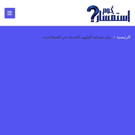
الرئيسية
/
رقم صيدلية البليهى الحديثة حي الصفا|جدة