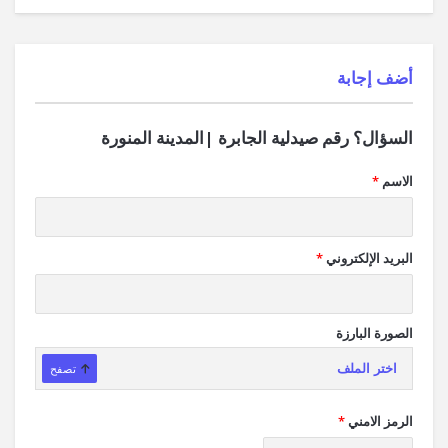
‫أضف إجابة
السؤال؟ رقم صيدلية الجابرة |المدينة المنورة
الاسم
*
البريد الإلكتروني
*
الصورة البارزة
اختر الملف
تصفح
الرمز الامني
*