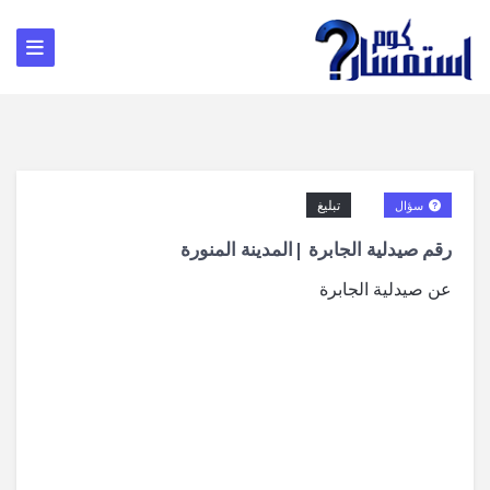
تبليغ
سؤال
رقم صيدلية الجابرة |المدينة المنورة
عن صيدلية الجابرة