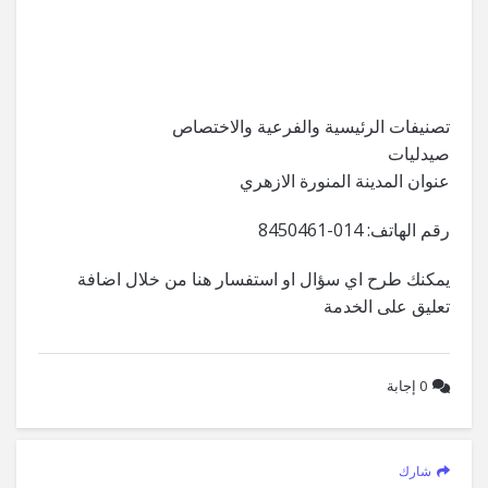
تصنيفات الرئيسية والفرعية والاختصاص
صيدليات
عنوان المدينة المنورة الازهري
رقم الهاتف: 014-8450461
يمكنك طرح اي سؤال او استفسار هنا من خلال اضافة
تعليق على الخدمة
0
إجابة
شارك