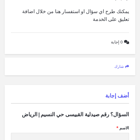
يمكنك طرح اي سؤال او استفسار هنا من خلال اضافة
تعليق على الخدمة
0
إجابة
شارك
‫أضف إجابة
السؤال؟ رقم صيدلية القبيسى حي النسيم|الرياض
الاسم
*