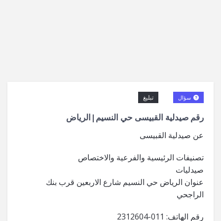
تبليغ
سؤال
رقم صيدلية القبيسى حي النسيم|الرياض
عن صيدلية القبيسى
تصنيفات الرئيسية والفرعية والاختصاص
صيدليات
عنوان الرياض حي النسيم شارع الاربعين قرب بنك
الراجحي
رقم الهاتف: 011-2312604