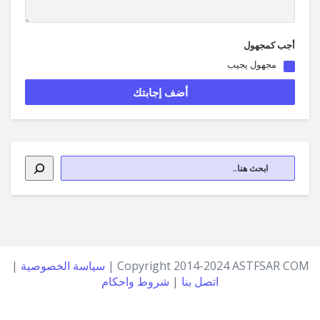
أجب كمجهول
مجهول يجيب
Copyright 2014-2024 ASTFSAR COM |
سياسة الخصوصية
|
اتصل بنا
|
شروط واحكام