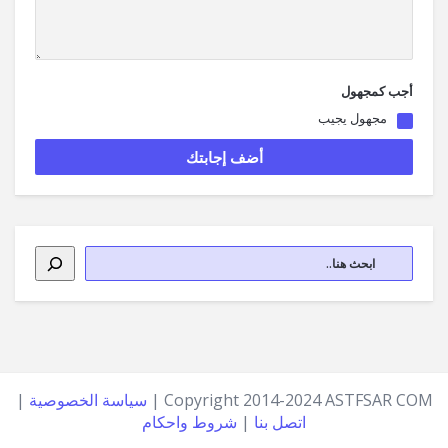
أجب كمجهول
مجهول يجيب
Copyright 2014-2024 ASTFSAR COM |
سياسة الخصوصية
|
اتصل بنا
|
شروط واحكام