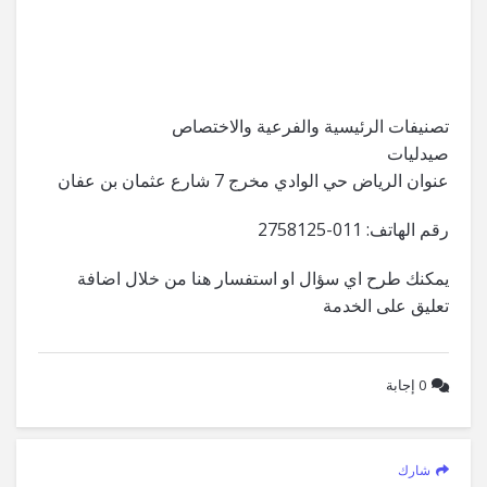
تصنيفات الرئيسية والفرعية والاختصاص
صيدليات
عنوان الرياض حي الوادي مخرج 7 شارع عثمان بن عفان
رقم الهاتف: 011-2758125
يمكنك طرح اي سؤال او استفسار هنا من خلال اضافة
تعليق على الخدمة
0
إجابة
شارك