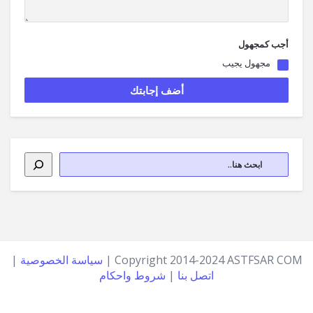
أجب كمجهول
مجهول يجيب
Copyright 2014-2024 ASTFSAR COM |
سياسة الخصوصية
|
اتصل بنا
|
شروط واحكام