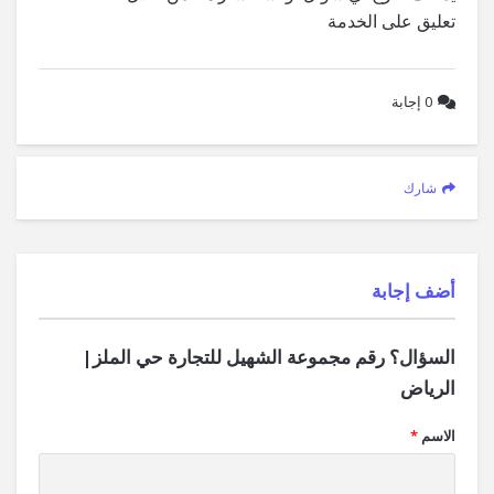
تعليق على الخدمة
0
إجابة
شارك
‫أضف إجابة
السؤال؟ رقم مجموعة الشهيل للتجارة حي الملز|
الرياض
الاسم
*