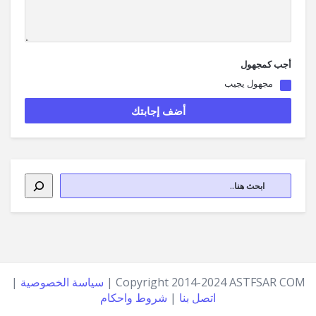
أجب كمجهول
مجهول يجيب
Copyright 2014-2024 ASTFSAR COM |
سياسة الخصوصية
|
اتصل بنا
|
شروط واحكام