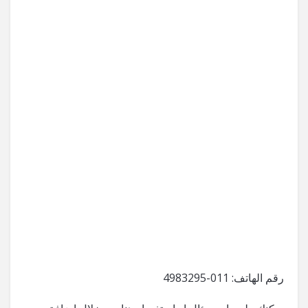
رقم الهاتف: 011-4983295