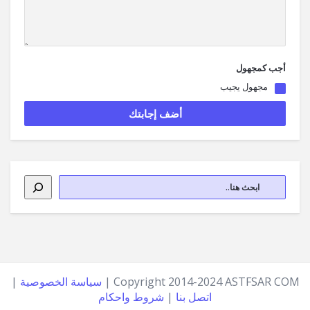
أجب كمجهول
مجهول يجيب
Copyright 2014-2024 ASTFSAR COM |
سياسة الخصوصية
|
اتصل بنا
|
شروط واحكام