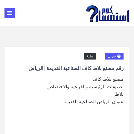
تبليغ
سؤال
رقم مصنع بلاط كاف الصناعية القديمة|الرياض
مصنع بلاط كاف
تصنيفات الرئيسية والفرعية والاختصاص
بلاط
عنوان الرياض الصناعية القديمة