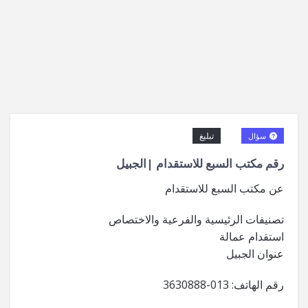
تبليغ
سؤال
رقم مكتب السبع للاستقدام |الجبيل
عن مكتب السبع للاستقدام
تصنيفات الرئيسية والفرعية والاختصاص
استقدام عمالة
عنوان الجبيل
رقم الهاتف: 013-3630888