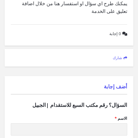
يمكنك طرح اي سؤال او استفسار هنا من خلال اضافة
تعليق على الخدمة
0
إجابة
شارك
‫أضف إجابة
السؤال؟ رقم مكتب السبع للاستقدام |الجبيل
الاسم
*