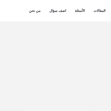
المقالات
الأسئلة
اضف سؤال
من نحن