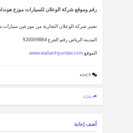
رقم وموقع شركة الوعلان للسيارات موزع هونداي
تعتبر شركة الوعلان التجارية من موزعين سيارات 
المدينة الرياض رقم الفرع 920009884
الموقع
www.wallanhyundai.com
0
إجابة
شارك
‫أضف إجابة