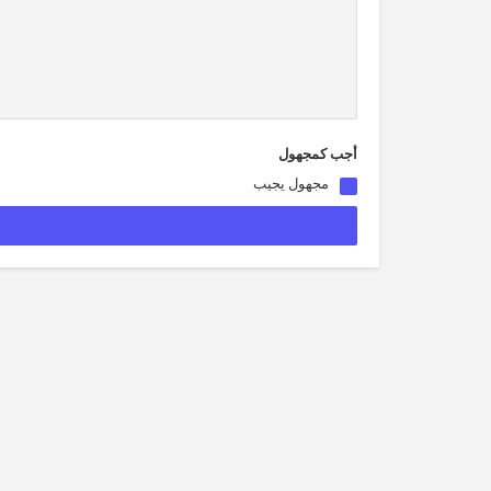
أجب كمجهول
مجهول يجيب